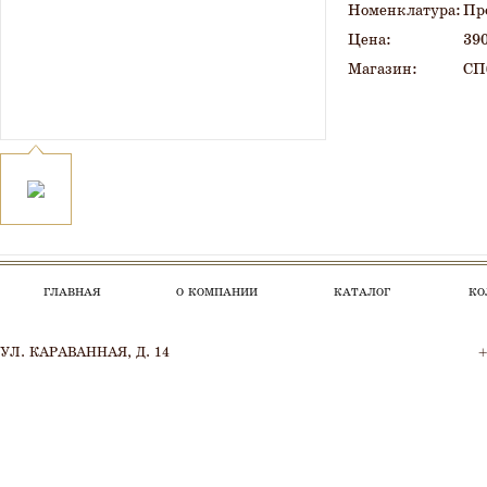
Номенклатура
Пр
Цена
390
Магазин
СПб
ГЛАВНАЯ
О КОМПАНИИ
КАТАЛОГ
КО
УЛ. КАРАВАННАЯ, Д. 14
+