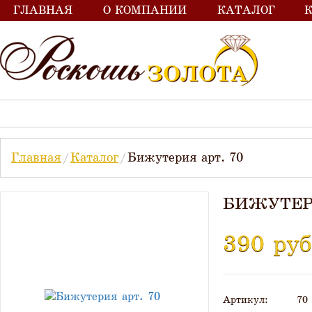
ГЛАВНАЯ
О КОМПАНИИ
КАТАЛОГ
Главная
Каталог
Бижутерия арт. 70
БИЖУТЕРИ
390
Артикул
70